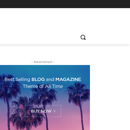
- Advertisment -