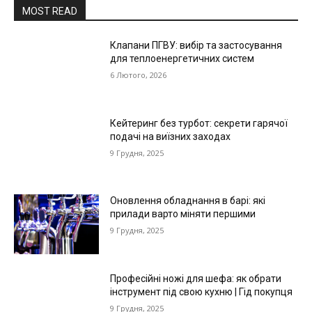
MOST READ
Клапани ПГВУ: вибір та застосування
для теплоенергетичних систем
6 Лютого, 2026
Кейтеринг без турбот: секрети гарячої
подачі на виїзних заходах
9 Грудня, 2025
Оновлення обладнання в барі: які
прилади варто міняти першими
9 Грудня, 2025
Професійні ножі для шефа: як обрати
інструмент під свою кухню | Гід покупця
9 Грудня, 2025