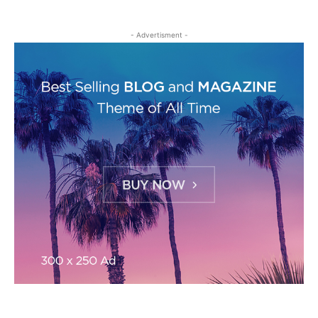
- Advertisment -