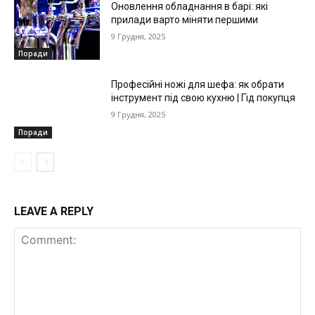
Оновлення обладнання в барі: які
прилади варто міняти першими
9 Грудня, 2025
Поради
Професійні ножі для шефа: як обрати
інструмент під свою кухню | Гід покупця
9 Грудня, 2025
Поради
LEAVE A REPLY