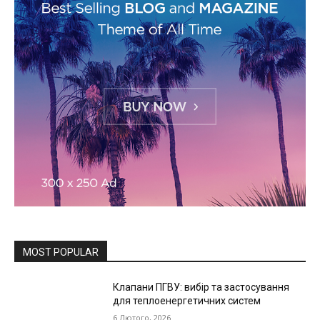
MOST POPULAR
Клапани ПГВУ: вибір та застосування
для теплоенергетичних систем
6 Лютого, 2026